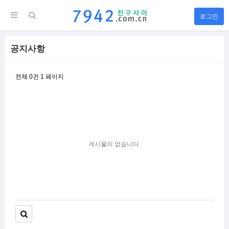
로그인
공지사항
전체 0건
1 페이지
게시물이 없습니다.