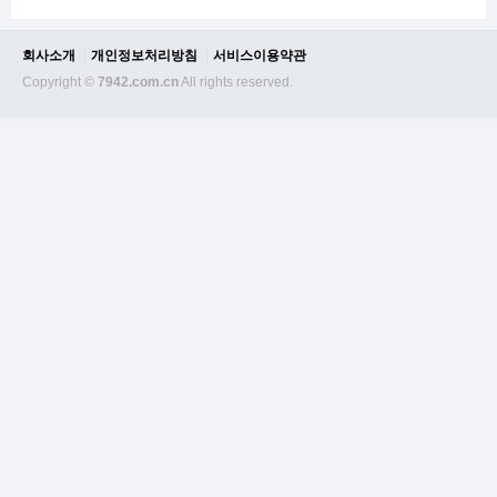
회사소개
개인정보처리방침
서비스이용약관
Copyright ©
7942.com.cn
All rights reserved.